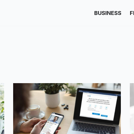
BUSINESS
F