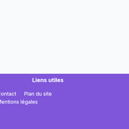
Liens utiles
ontact
Plan du site
entions légales