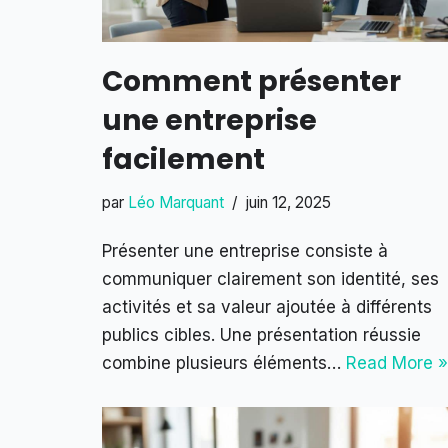
Comment présenter
une entreprise
facilement
par
Léo Marquant
juin 12, 2025
Présenter une entreprise consiste à
communiquer clairement son identité, ses
activités et sa valeur ajoutée à différents
publics cibles. Une présentation réussie
combine plusieurs éléments…
Read More »