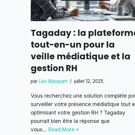
Tagaday : la plateform
tout-en-un pour la
veille médiatique et la
gestion RH
par
Léo Marquant
juillet 12, 2025
Vous recherchez une solution complète po
surveiller votre présence médiatique tout 
optimisant votre gestion RH ? Tagaday
pourrait bien être la réponse que
vous…
Read More »