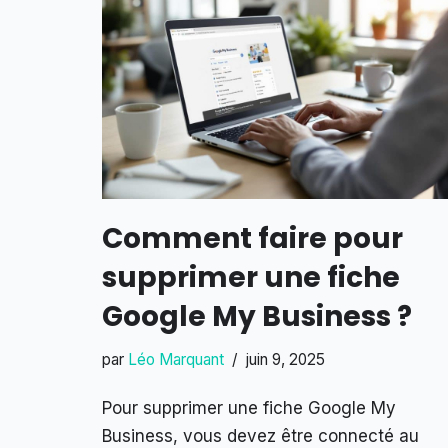
Comment faire pour
supprimer une fiche
Google My Business ?
par
Léo Marquant
juin 9, 2025
Pour supprimer une fiche Google My
Business, vous devez être connecté au