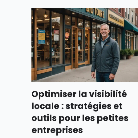
Optimiser la visibilité
locale : stratégies et
outils pour les petites
entreprises