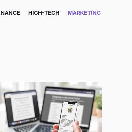
INANCE
HIGH-TECH
MARKETING