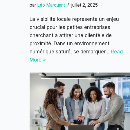
par
Léo Marquant
juillet 2, 2025
La visibilité locale représente un enjeu
crucial pour les petites entreprises
cherchant à attirer une clientèle de
proximité. Dans un environnement
numérique saturé, se démarquer…
Read
More »