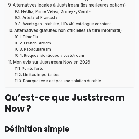
Alternatives légales à Juststream (les meilleures options)
Netflix, Prime Video, Disney+, Canal+
Arte.tv et France.tv
Avantages : stabilité, HD/4K, catalogue constant
Alternatives gratuites non officielles (à titre informatif)
FilmoFlix
French Stream
Papadustream
Risques identiques à Juststream
Mon avis sur Juststream Now en 2026
Points forts
Limites importantes
Pourquoi ce n’est pas une solution durable
Qu’est-ce que Juststream
Now ?
Définition simple