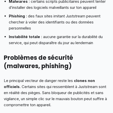
Malwares
: certains scripts publicitaires peuvent tenter
d’installer des logiciels malveillants sur ton appareil
Phishing
: des faux sites imitant Juststream peuvent
chercher à voler des identifiants ou des données
personnelles
Instabilité totale
: aucune garantie sur la durabilité du
service, qui peut disparaître du jour au lendemain
Problèmes de sécurité
(malwares, phishing)
Le principal vecteur de danger reste les
clones non
officiels
. Certains sites qui ressemblent à Juststream sont
en réalité des pièges. Sans bloqueur de publicités et sans
vigilance, un simple clic sur le mauvais bouton peut suffire à
compromettre ton appareil.