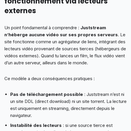
fonctionnement via lecteurs
externes
Un point fondamental à comprendre :
Juststream
n’héberge aucune vidéo sur ses propres serveurs
. Le
site fonctionne comme un agrégateur de liens, intégrant des
lecteurs vidéo provenant de sources tierces (hébergeurs de
vidéos externes). Quand tu lances un film, le flux vidéo vient
d’un autre serveur, ailleurs dans le monde.
Ce modèle a deux conséquences pratiques :
Pas de téléchargement possible
: Juststream n’est ni
un site DDL (direct download) ni un site torrent. La lecture
est uniquement en streaming, directement depuis le
navigateur.
Instabilité des lecteurs
: si une source tierce est