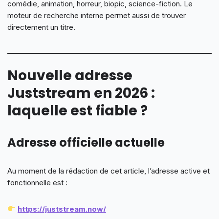
comédie, animation, horreur, biopic, science-fiction. Le
moteur de recherche interne permet aussi de trouver
directement un titre.
Nouvelle adresse
Juststream en 2026 :
laquelle est fiable ?
Adresse officielle actuelle
Au moment de la rédaction de cet article, l’adresse active et
fonctionnelle est :
https://juststream.now/