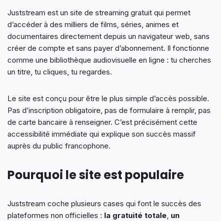
Juststream est un site de streaming gratuit qui permet
d’accéder à des milliers de films, séries, animes et
documentaires directement depuis un navigateur web, sans
créer de compte et sans payer d’abonnement. Il fonctionne
comme une bibliothèque audiovisuelle en ligne : tu cherches
un titre, tu cliques, tu regardes.
Le site est conçu pour être le plus simple d’accès possible.
Pas d’inscription obligatoire, pas de formulaire à remplir, pas
de carte bancaire à renseigner. C’est précisément cette
accessibilité immédiate qui explique son succès massif
auprès du public francophone.
Pourquoi le site est populaire
Juststream coche plusieurs cases qui font le succès des
plateformes non officielles :
la gratuité totale
,
un