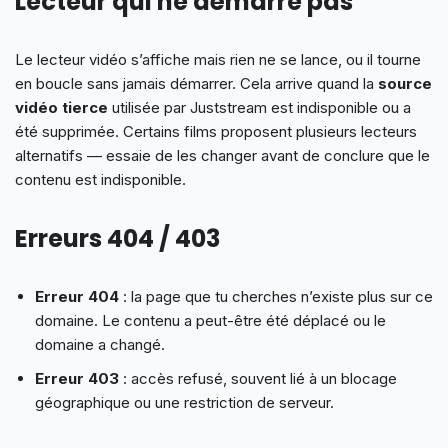
Lecteur qui ne démarre pas
Le lecteur vidéo s’affiche mais rien ne se lance, ou il tourne
en boucle sans jamais démarrer. Cela arrive quand la
source
vidéo tierce
utilisée par Juststream est indisponible ou a
été supprimée. Certains films proposent plusieurs lecteurs
alternatifs — essaie de les changer avant de conclure que le
contenu est indisponible.
Erreurs 404 / 403
Erreur 404
: la page que tu cherches n’existe plus sur ce
domaine. Le contenu a peut-être été déplacé ou le
domaine a changé.
Erreur 403
: accès refusé, souvent lié à un blocage
géographique ou une restriction de serveur.