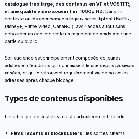
catalogue très large
,
des contenus en VF et VOSTFR
,
et
une qualité vidéo souvent en 1080p HD
. Dans un
contexte où les abonnements légaux se multiplient (Netflix,
Disney+, Prime Video, Canal+…), avoir accès à tout sans
débourser un centime reste un argument de poids pour une
partie du public.
Son audience est principalement composée de jeunes
adultes et d’étudiants qui connaissent le site depuis plusieurs
années, et qui le retrouvent régulièrement via de nouvelles
adresses après chaque blocage.
Types de contenus disponibles
Le catalogue de Juststream est particulièrement étendu :
Films récents et blockbusters
: les sorties cinéma