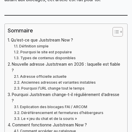
Sommaire
Qu’est-ce que Juststream Now ?
Définition simple
Pourquoi le site est populaire
Types de contenus disponibles
Nouvelle adresse Juststream en 2026 : laquelle est fiable
?
Adresse officielle actuelle
Anciennes adresses et variantes instables
Pourquoi l’URL change tout le temps
Pourquoi Juststream change-t-il régulièrement d’adresse
?
Explication des blocages FAI / ARCOM
Déréférencement et fermetures d’hébergeurs
Le « jeu du chat et de la souris »
Comment fonctionne Juststream Now ?
Comment accéder au catalogue