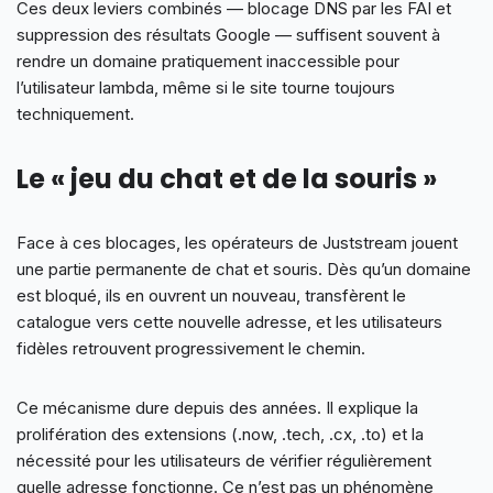
Ces deux leviers combinés — blocage DNS par les FAI et
suppression des résultats Google — suffisent souvent à
rendre un domaine pratiquement inaccessible pour
l’utilisateur lambda, même si le site tourne toujours
techniquement.
Le « jeu du chat et de la souris »
Face à ces blocages, les opérateurs de Juststream jouent
une partie permanente de chat et souris. Dès qu’un domaine
est bloqué, ils en ouvrent un nouveau, transfèrent le
catalogue vers cette nouvelle adresse, et les utilisateurs
fidèles retrouvent progressivement le chemin.
Ce mécanisme dure depuis des années. Il explique la
prolifération des extensions (.now, .tech, .cx, .to) et la
nécessité pour les utilisateurs de vérifier régulièrement
quelle adresse fonctionne. Ce n’est pas un phénomène