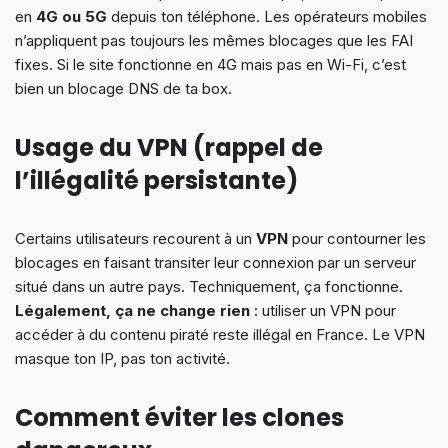
en
4G ou 5G
depuis ton téléphone. Les opérateurs mobiles
n’appliquent pas toujours les mêmes blocages que les FAI
fixes. Si le site fonctionne en 4G mais pas en Wi-Fi, c’est
bien un blocage DNS de ta box.
Usage du VPN (rappel de
l’illégalité persistante)
Certains utilisateurs recourent à un
VPN
pour contourner les
blocages en faisant transiter leur connexion par un serveur
situé dans un autre pays. Techniquement, ça fonctionne.
Légalement, ça ne change rien
: utiliser un VPN pour
accéder à du contenu piraté reste illégal en France. Le VPN
masque ton IP, pas ton activité.
Comment éviter les clones