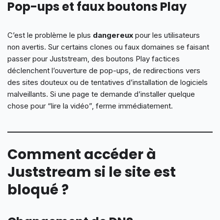
Pop-ups et faux boutons Play
C’est le problème le plus
dangereux
pour les utilisateurs
non avertis. Sur certains clones ou faux domaines se faisant
passer pour Juststream, des boutons Play factices
déclenchent l’ouverture de pop-ups, de redirections vers
des sites douteux ou de tentatives d’installation de logiciels
malveillants. Si une page te demande d’installer quelque
chose pour “lire la vidéo”, ferme immédiatement.
Comment accéder à
Juststream si le site est
bloqué ?