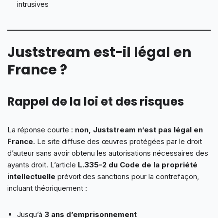
intrusives
Juststream est-il légal en
France ?
Rappel de la loi et des risques
La réponse courte :
non, Juststream n’est pas légal en
France
. Le site diffuse des œuvres protégées par le droit
d’auteur sans avoir obtenu les autorisations nécessaires des
ayants droit. L’article
L.335-2 du Code de la propriété
intellectuelle
prévoit des sanctions pour la contrefaçon,
incluant théoriquement :
Jusqu’à
3 ans d’emprisonnement