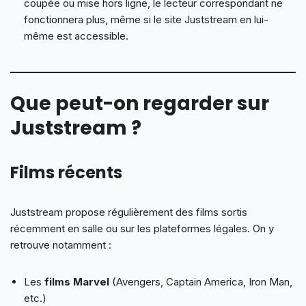
coupée ou mise hors ligne, le lecteur correspondant ne
fonctionnera plus, même si le site Juststream en lui-
même est accessible.
Que peut-on regarder sur
Juststream ?
Films récents
Juststream propose régulièrement des films sortis
récemment en salle ou sur les plateformes légales. On y
retrouve notamment :
Les
films Marvel
(Avengers, Captain America, Iron Man,
etc.)