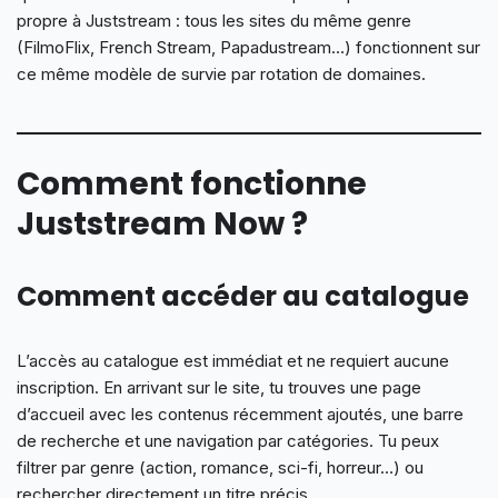
propre à Juststream : tous les sites du même genre
(FilmoFlix, French Stream, Papadustream…) fonctionnent sur
ce même modèle de survie par rotation de domaines.
Comment fonctionne
Juststream Now ?
Comment accéder au catalogue
L’accès au catalogue est immédiat et ne requiert aucune
inscription. En arrivant sur le site, tu trouves une page
d’accueil avec les contenus récemment ajoutés, une barre
de recherche et une navigation par catégories. Tu peux
filtrer par genre (action, romance, sci-fi, horreur…) ou
rechercher directement un titre précis.