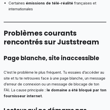
Certaines
émissions de télé-réalité
françaises et
internationales
Problèmes courants
rencontrés sur Juststream
Page blanche, site inaccessible
C’est le problème le plus fréquent. Tu essaies d’accéder au
site et tu te retrouves face à une page blanche, un message
d’erreur de connexion ou un message de blocage de ton
FAI. La cause principale :
le domaine a été bloqué par ton
fournisseur internet
.