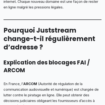
internet. Chaque nouveau domaine est une façon de rester
en ligne malgré les pressions légales.
Pourquoi Juststream
change-t-il régulièrement
d’adresse ?
Explication des blocages FAI /
ARCOM
En France, l’
ARCOM
(Autorité de régulation de la
communication audiovisuelle et numérique) est chargée de
lutter contre le piratage en ligne. Elle peut obtenir des
décisions judiciaires obligeant les fournisseurs d’accès à