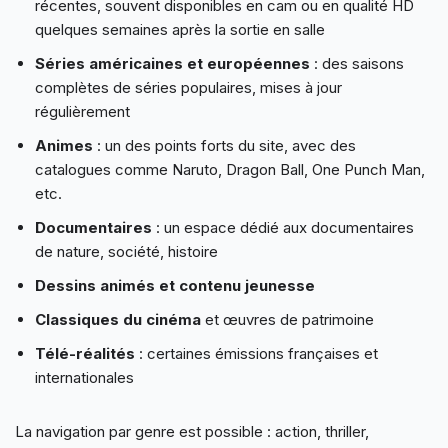
récentes, souvent disponibles en cam ou en qualité HD
quelques semaines après la sortie en salle
Séries américaines et européennes
: des saisons
complètes de séries populaires, mises à jour
régulièrement
Animes
: un des points forts du site, avec des
catalogues comme Naruto, Dragon Ball, One Punch Man,
etc.
Documentaires
: un espace dédié aux documentaires
de nature, société, histoire
Dessins animés et contenu jeunesse
Classiques du cinéma
et œuvres de patrimoine
Télé-réalités
: certaines émissions françaises et
internationales
La navigation par genre est possible : action, thriller,