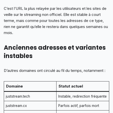
C’est l’URL la plus relayée par les utilisateurs et les sites de
veille sur le streaming non officiel. Elle est stable à court
terme, mais comme pour toutes les adresses de ce type,
rien ne garantit qu’elle le restera dans quelques semaines ou
mois.
Anciennes adresses et variantes
instables
D’autres domaines ont circulé au fil du temps, notamment :
Domaine
Statut actuel
juststream.tech
Instable, redirection fréquente
juststream.cx
Parfois actif, parfois mort