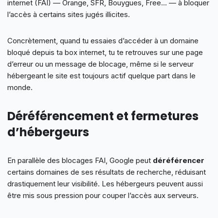
internet (FAI) — Orange, SFR, Bouygues, Free… — à bloquer
l’accès à certains sites jugés illicites.
Concrètement, quand tu essaies d’accéder à un domaine
bloqué depuis ta box internet, tu te retrouves sur une page
d’erreur ou un message de blocage, même si le serveur
hébergeant le site est toujours actif quelque part dans le
monde.
Déréférencement et fermetures
d’hébergeurs
En parallèle des blocages FAI, Google peut
déréférencer
certains domaines de ses résultats de recherche, réduisant
drastiquement leur visibilité. Les hébergeurs peuvent aussi
être mis sous pression pour couper l’accès aux serveurs.