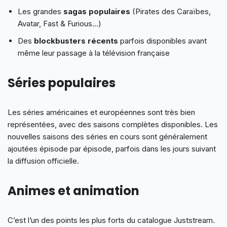
Les grandes
sagas populaires
(Pirates des Caraïbes,
Avatar, Fast & Furious…)
Des
blockbusters récents
parfois disponibles avant
même leur passage à la télévision française
Séries populaires
Les séries américaines et européennes sont très bien
représentées, avec des saisons complètes disponibles. Les
nouvelles saisons des séries en cours sont généralement
ajoutées épisode par épisode, parfois dans les jours suivant
la diffusion officielle.
Animes et animation
C’est l’un des points les plus forts du catalogue Juststream.