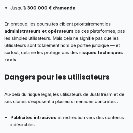
Jusqu’à
300 000 € d’amende
En pratique, les poursuites ciblent prioritairement les
administrateurs et opérateurs
de ces plateformes, pas
les simples utilisateurs. Mais cela ne signifie pas que les
utilisateurs sont totalement hors de portée juridique — et
surtout, cela ne les protège pas des
risques techniques
réels
.
Dangers pour les utilisateurs
Au-delà du risque légal, les utilisateurs de Juststream et de
ses clones s’exposent à plusieurs menaces concrètes :
Publicités intrusives
et redirection vers des contenus
indésirables