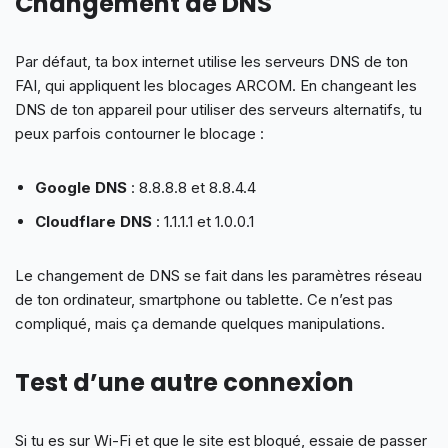
Changement de DNS
Par défaut, ta box internet utilise les serveurs DNS de ton
FAI, qui appliquent les blocages ARCOM. En changeant les
DNS de ton appareil pour utiliser des serveurs alternatifs, tu
peux parfois contourner le blocage :
Google DNS
: 8.8.8.8 et 8.8.4.4
Cloudflare DNS
: 1.1.1.1 et 1.0.0.1
Le changement de DNS se fait dans les paramètres réseau
de ton ordinateur, smartphone ou tablette. Ce n’est pas
compliqué, mais ça demande quelques manipulations.
Test d’une autre connexion
Si tu es sur Wi-Fi et que le site est bloqué, essaie de passer