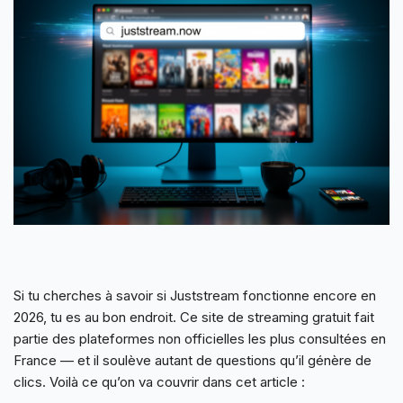
Si tu cherches à savoir si Juststream fonctionne encore en
2026, tu es au bon endroit. Ce site de streaming gratuit fait
partie des plateformes non officielles les plus consultées en
France — et il soulève autant de questions qu’il génère de
clics. Voilà ce qu’on va couvrir dans cet article :