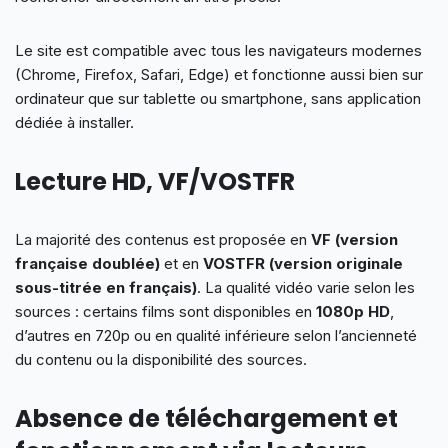
Le site est compatible avec tous les navigateurs modernes
(Chrome, Firefox, Safari, Edge) et fonctionne aussi bien sur
ordinateur que sur tablette ou smartphone, sans application
dédiée à installer.
Lecture HD, VF/VOSTFR
La majorité des contenus est proposée en
VF (version
française doublée)
et en
VOSTFR (version originale
sous-titrée en français)
. La qualité vidéo varie selon les
sources : certains films sont disponibles en
1080p HD
,
d’autres en 720p ou en qualité inférieure selon l’ancienneté
du contenu ou la disponibilité des sources.
Absence de téléchargement et