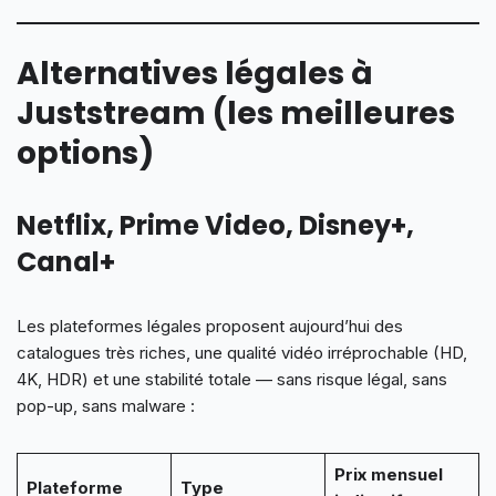
Alternatives légales à
Juststream (les meilleures
options)
Netflix, Prime Video, Disney+,
Canal+
Les plateformes légales proposent aujourd’hui des
catalogues très riches, une qualité vidéo irréprochable (HD,
4K, HDR) et une stabilité totale — sans risque légal, sans
pop-up, sans malware :
Prix mensuel
Plateforme
Type