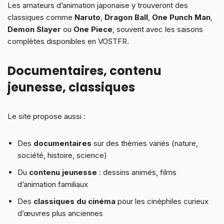
Les amateurs d’animation japonaise y trouveront des
classiques comme
Naruto
,
Dragon Ball
,
One Punch Man
,
Demon Slayer
ou
One Piece
, souvent avec les saisons
complètes disponibles en VOSTFR.
Documentaires, contenu
jeunesse, classiques
Le site propose aussi :
Des
documentaires
sur des thèmes variés (nature,
société, histoire, science)
Du
contenu jeunesse
: dessins animés, films
d’animation familiaux
Des
classiques du cinéma
pour les cinéphiles curieux
d’œuvres plus anciennes