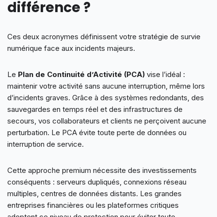
différence ?
Ces deux acronymes définissent votre stratégie de survie
numérique face aux incidents majeurs.
Le
Plan de Continuité d’Activité (PCA)
vise l’idéal :
maintenir votre activité sans aucune interruption, même lors
d’incidents graves. Grâce à des systèmes redondants, des
sauvegardes en temps réel et des infrastructures de
secours, vos collaborateurs et clients ne perçoivent aucune
perturbation. Le PCA évite toute perte de données ou
interruption de service.
Cette approche premium nécessite des investissements
conséquents : serveurs dupliqués, connexions réseau
multiples, centres de données distants. Les grandes
entreprises financières ou les plateformes critiques
adoptent ce niveau de protection pour éviter toute