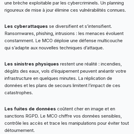
une brèche exploitable par les cybercriminels. Un planning
rigoureux de mise à jour élimine ces vulnérabilités connues.
Les cyberattaques
se diversifient et s’intensifient.
Ransomwares, phishing, intrusions : les menaces évoluent
constamment. Le MCO déploie une défense multicouche
qui s’adapte aux nouvelles techniques d’attaque.
Les sinistres physiques
restent une réalité : incendies,
dégâts des eaux, vols d’équipement peuvent anéantir votre
infrastructure en quelques minutes. La réplication de
données et les plans de secours limitent l’impact de ces
catastrophes.
Les fuites de données
coûtent cher en image et en
sanctions RGPD. Le MCO chiffre vos données sensibles,
contrôle les accès et trace les manipulations pour éviter tout
détournement.