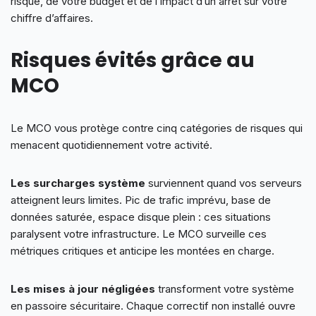
risque, de votre budget et de l’impact d’un arrêt sur votre
chiffre d’affaires.
Risques évités grâce au
MCO
Le MCO vous protège contre cinq catégories de risques qui
menacent quotidiennement votre activité.
Les surcharges système
surviennent quand vos serveurs
atteignent leurs limites. Pic de trafic imprévu, base de
données saturée, espace disque plein : ces situations
paralysent votre infrastructure. Le MCO surveille ces
métriques critiques et anticipe les montées en charge.
Les mises à jour négligées
transforment votre système
en passoire sécuritaire. Chaque correctif non installé ouvre