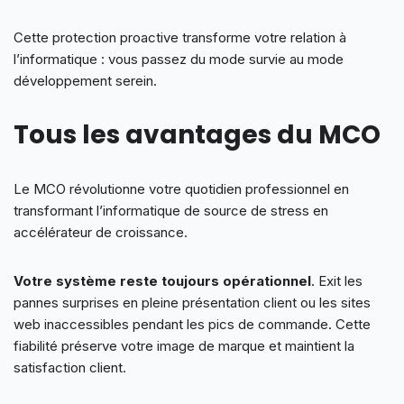
Cette protection proactive transforme votre relation à
l’informatique : vous passez du mode survie au mode
développement serein.
Tous les avantages du MCO
Le MCO révolutionne votre quotidien professionnel en
transformant l’informatique de source de stress en
accélérateur de croissance.
Votre système reste toujours opérationnel
. Exit les
pannes surprises en pleine présentation client ou les sites
web inaccessibles pendant les pics de commande. Cette
fiabilité préserve votre image de marque et maintient la
satisfaction client.