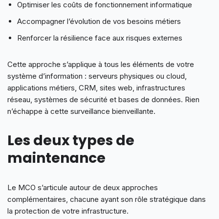
Optimiser les coûts de fonctionnement informatique
Accompagner l’évolution de vos besoins métiers
Renforcer la résilience face aux risques externes
Cette approche s’applique à tous les éléments de votre
système d’information : serveurs physiques ou cloud,
applications métiers, CRM, sites web, infrastructures
réseau, systèmes de sécurité et bases de données. Rien
n’échappe à cette surveillance bienveillante.
Les deux types de
maintenance
Le MCO s’articule autour de deux approches
complémentaires, chacune ayant son rôle stratégique dans
la protection de votre infrastructure.