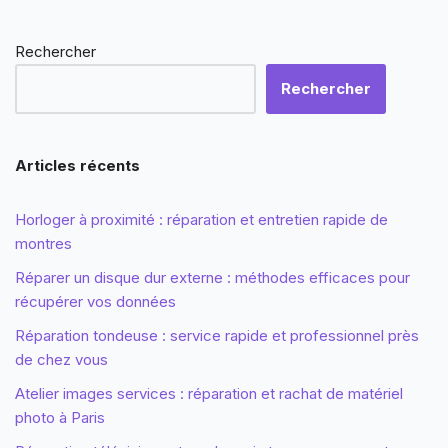
Rechercher
Rechercher
Articles récents
Horloger à proximité : réparation et entretien rapide de
montres
Réparer un disque dur externe : méthodes efficaces pour
récupérer vos données
Réparation tondeuse : service rapide et professionnel près
de chez vous
Atelier images services : réparation et rachat de matériel
photo à Paris