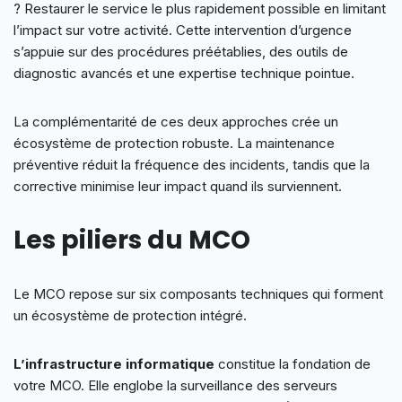
? Restaurer le service le plus rapidement possible en limitant
l’impact sur votre activité. Cette intervention d’urgence
s’appuie sur des procédures préétablies, des outils de
diagnostic avancés et une expertise technique pointue.
La complémentarité de ces deux approches crée un
écosystème de protection robuste. La maintenance
préventive réduit la fréquence des incidents, tandis que la
corrective minimise leur impact quand ils surviennent.
Les piliers du MCO
Le MCO repose sur six composants techniques qui forment
un écosystème de protection intégré.
L’infrastructure informatique
constitue la fondation de
votre MCO. Elle englobe la surveillance des serveurs