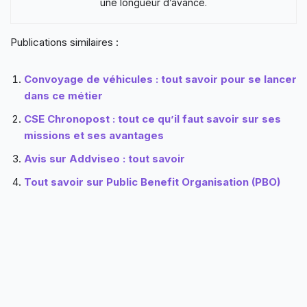
une longueur d’avance.
Publications similaires :
Convoyage de véhicules : tout savoir pour se lancer
dans ce métier
CSE Chronopost : tout ce qu’il faut savoir sur ses
missions et ses avantages
Avis sur Addviseo : tout savoir
Tout savoir sur Public Benefit Organisation (PBO)