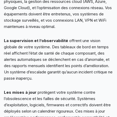
physiques, la gestion des ressources cloud (AWS, Azure,
Google Cloud), et l’optimisation des connexions réseau. Vos
équipements doivent être entretenus, vos systèmes de
stockage surveillés, et vos connexions LAN, VPN et WiFi
maintenues à niveau optimal.
La supervision et l’observabilité
offrent une vision
globale de votre système. Des tableaux de bord en temps
réel affichent l’état de santé de chaque composant, des
alertes automatiques se déclenchent en cas d’anomalie, et
des rapports mensuels identifient les points d’amélioration.
Un système d’escalade garantit qu’aucun incident critique ne
passe inaperçu.
Les mises à jour
protègent votre système contre
l’obsolescence et les failles de sécurité. Systèmes
d’exploitation, logiciels, firmwares et correctifs doivent être
déployés selon un calendrier rigoureux. Ces mises à jour