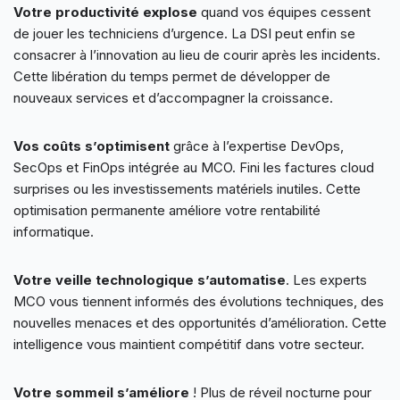
Votre productivité explose
quand vos équipes cessent
de jouer les techniciens d’urgence. La DSI peut enfin se
consacrer à l’innovation au lieu de courir après les incidents.
Cette libération du temps permet de développer de
nouveaux services et d’accompagner la croissance.
Vos coûts s’optimisent
grâce à l’expertise DevOps,
SecOps et FinOps intégrée au MCO. Fini les factures cloud
surprises ou les investissements matériels inutiles. Cette
optimisation permanente améliore votre rentabilité
informatique.
Votre veille technologique s’automatise
. Les experts
MCO vous tiennent informés des évolutions techniques, des
nouvelles menaces et des opportunités d’amélioration. Cette
intelligence vous maintient compétitif dans votre secteur.
Votre sommeil s’améliore
! Plus de réveil nocturne pour