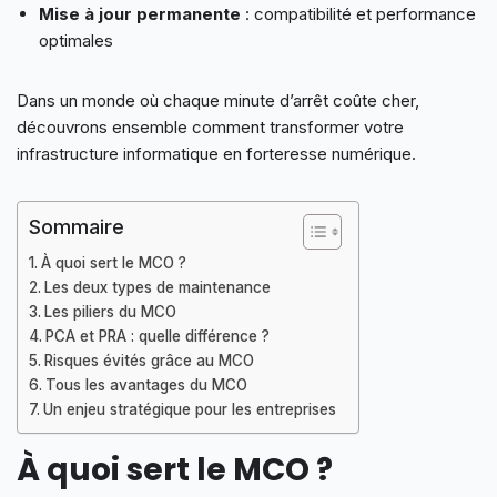
Mise à jour permanente
: compatibilité et performance
optimales
Dans un monde où chaque minute d’arrêt coûte cher,
découvrons ensemble comment transformer votre
infrastructure informatique en forteresse numérique.
Sommaire
À quoi sert le MCO ?
Les deux types de maintenance
Les piliers du MCO
PCA et PRA : quelle différence ?
Risques évités grâce au MCO
Tous les avantages du MCO
Un enjeu stratégique pour les entreprises
À quoi sert le MCO ?