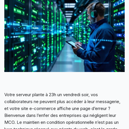
Votre serveur plante à 23h un vendredi soir, vos
collaborateurs ne peuvent plus accéder à leur messagerie,
et votre site e-commerce affiche une page d’erreur ?
Bienvenue dans l’enfer des entreprises qui négligent leur
MCO. Le maintien en condition opérationnelle n’est pas un