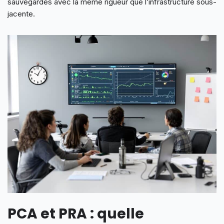
sauvegardés avec la même rigueur que l’infrastructure sous-
jacente.
PCA et PRA : quelle