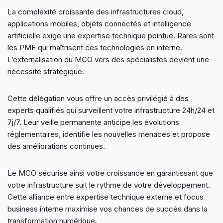
La complexité croissante des infrastructures cloud,
applications mobiles, objets connectés et intelligence
artificielle exige une expertise technique pointue. Rares sont
les PME qui maîtrisent ces technologies en interne.
L’externalisation du MCO vers des spécialistes devient une
nécessité stratégique.
Cette délégation vous offre un accès privilégié à des
experts qualifiés qui surveillent votre infrastructure 24h/24 et
7j/7. Leur veille permanente anticipe les évolutions
réglementaires, identifie les nouvelles menaces et propose
des améliorations continues.
Le MCO sécurise ainsi votre croissance en garantissant que
votre infrastructure suit le rythme de votre développement.
Cette alliance entre expertise technique externe et focus
business interne maximise vos chances de succès dans la
transformation numérique.