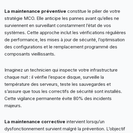
La maintenance préventive
constitue le pilier de votre
stratégie MCO. Elle anticipe les pannes avant qu’elles ne
surviennent en surveillant constamment l’état de vos
systèmes. Cette approche inclut les vérifications régulières
de performance, les mises à jour de sécurité, l’optimisation
des configurations et le remplacement programmé des
composants vieillissants.
Imaginez un technicien qui inspecte votre infrastructure
chaque nuit : il vérifie l’espace disque, surveille la
température des serveurs, teste les sauvegardes et
s’assure que tous les correctifs de sécurité sont installés.
Cette vigilance permanente évite 80% des incidents
majeurs.
La maintenance corrective
intervient lorsqu’un
dysfonctionnement survient malgré la prévention. L’objectif