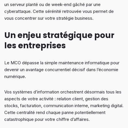
un serveur planté ou de week-end gâché par une
cyberattaque. Cette sérénité retrouvée vous permet de
vous concentrer sur votre stratégie business.
Un enjeu stratégique pour
les entreprises
Le MCO dépasse la simple maintenance informatique pour
devenir un avantage concurrentiel décisif dans l’économie
numérique.
Vos systèmes d’information orchestrent désormais tous les
aspects de votre activité : relation client, gestion des
stocks, facturation, communication interne, marketing digital.
Cette centralité rend chaque panne potentiellement
catastrophique pour votre chiffre d’affaires.