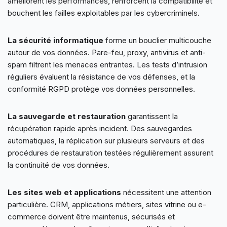
améliorent les performances, renforcent la compatibilité et
bouchent les failles exploitables par les cybercriminels.
La sécurité informatique
forme un bouclier multicouche
autour de vos données. Pare-feu, proxy, antivirus et anti-
spam filtrent les menaces entrantes. Les tests d’intrusion
réguliers évaluent la résistance de vos défenses, et la
conformité RGPD protège vos données personnelles.
La sauvegarde et restauration
garantissent la
récupération rapide après incident. Des sauvegardes
automatiques, la réplication sur plusieurs serveurs et des
procédures de restauration testées régulièrement assurent
la continuité de vos données.
Les sites web et applications
nécessitent une attention
particulière. CRM, applications métiers, sites vitrine ou e-
commerce doivent être maintenus, sécurisés et