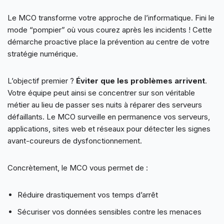
Le MCO transforme votre approche de l’informatique. Fini le
mode “pompier” où vous courez après les incidents ! Cette
démarche proactive place la prévention au centre de votre
stratégie numérique.
L’objectif premier ?
Éviter que les problèmes arrivent
.
Votre équipe peut ainsi se concentrer sur son véritable
métier au lieu de passer ses nuits à réparer des serveurs
défaillants. Le MCO surveille en permanence vos serveurs,
applications, sites web et réseaux pour détecter les signes
avant-coureurs de dysfonctionnement.
Concrètement, le MCO vous permet de :
Réduire drastiquement vos temps d’arrêt
Sécuriser vos données sensibles contre les menaces