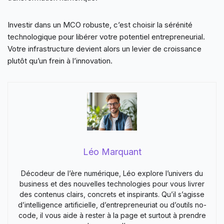
Investir dans un MCO robuste, c’est choisir la sérénité
technologique pour libérer votre potentiel entrepreneurial.
Votre infrastructure devient alors un levier de croissance
plutôt qu’un frein à l’innovation.
Léo Marquant
Décodeur de l’ère numérique, Léo explore l’univers du
business et des nouvelles technologies pour vous livrer
des contenus clairs, concrets et inspirants. Qu’il s’agisse
d’intelligence artificielle, d’entrepreneuriat ou d’outils no-
code, il vous aide à rester à la page et surtout à prendre