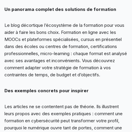
Un panorama complet des solutions de formation
Le blog décortique l’écosystème de la formation pour vous
aider à faire les bons choix. Formation en ligne avec les
MOOCs et plateformes spécialisées, cursus en présentiel
dans des écoles ou centres de formation, certifications
professionnelles, micro-learning : chaque format est analysé
avec ses avantages et inconvénients. Vous découvrez
comment adapter votre stratégie de formation à vos
contraintes de temps, de budget et d’objectifs.
Des exemples concrets pour inspirer
Les articles ne se contentent pas de théorie. Ils illustrent
leurs propos avec des exemples pratiques : comment une
formation en cybersécurité peut transformer votre profil,
pourquoi le numérique ouvre tant de portes, comment une