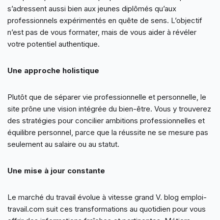
s’adressent aussi bien aux jeunes diplômés qu’aux
professionnels expérimentés en quête de sens. L’objectif
n’est pas de vous formater, mais de vous aider à révéler
votre potentiel authentique.
Une approche holistique
Plutôt que de séparer vie professionnelle et personnelle, le
site prône une vision intégrée du bien-être. Vous y trouverez
des stratégies pour concilier ambitions professionnelles et
équilibre personnel, parce que la réussite ne se mesure pas
seulement au salaire ou au statut.
Une mise à jour constante
Le marché du travail évolue à vitesse grand V. blog emploi-
travail.com suit ces transformations au quotidien pour vous