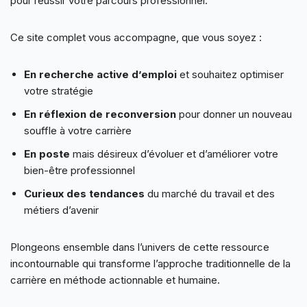
pour réussir votre parcours professionnel.
Ce site complet vous accompagne, que vous soyez :
En recherche active d’emploi
et souhaitez optimiser
votre stratégie
En réflexion de reconversion
pour donner un nouveau
souffle à votre carrière
En poste
mais désireux d’évoluer et d’améliorer votre
bien-être professionnel
Curieux des tendances
du marché du travail et des
métiers d’avenir
Plongeons ensemble dans l’univers de cette ressource
incontournable qui transforme l’approche traditionnelle de la
carrière en méthode actionnable et humaine.