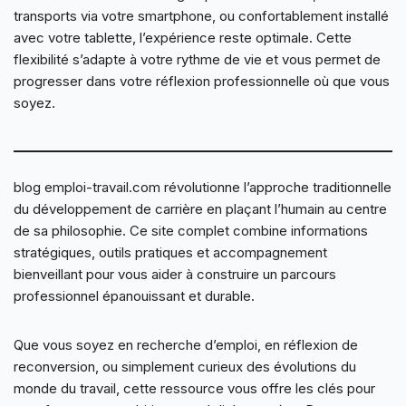
transports via votre smartphone, ou confortablement installé
avec votre tablette, l’expérience reste optimale. Cette
flexibilité s’adapte à votre rythme de vie et vous permet de
progresser dans votre réflexion professionnelle où que vous
soyez.
blog emploi-travail.com révolutionne l’approche traditionnelle
du développement de carrière en plaçant l’humain au centre
de sa philosophie. Ce site complet combine informations
stratégiques, outils pratiques et accompagnement
bienveillant pour vous aider à construire un parcours
professionnel épanouissant et durable.
Que vous soyez en recherche d’emploi, en réflexion de
reconversion, ou simplement curieux des évolutions du
monde du travail, cette ressource vous offre les clés pour