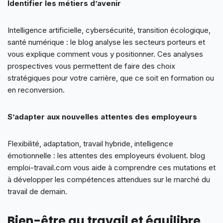
Identifier les métiers d’avenir
Intelligence artificielle, cybersécurité, transition écologique,
santé numérique : le blog analyse les secteurs porteurs et
vous explique comment vous y positionner. Ces analyses
prospectives vous permettent de faire des choix
stratégiques pour votre carrière, que ce soit en formation ou
en reconversion.
S’adapter aux nouvelles attentes des employeurs
Flexibilité, adaptation, travail hybride, intelligence
émotionnelle : les attentes des employeurs évoluent. blog
emploi-travail.com vous aide à comprendre ces mutations et
à développer les compétences attendues sur le marché du
travail de demain.
Bien-être au travail et équilibre