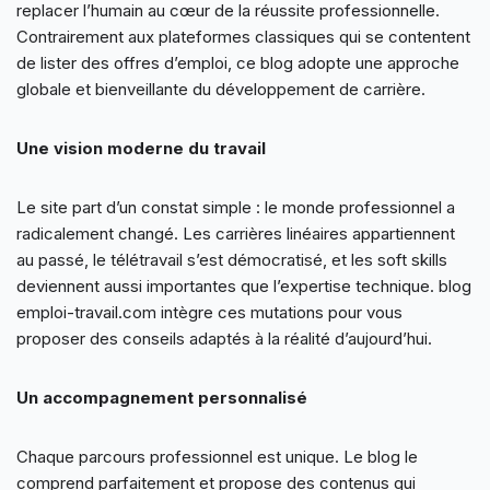
replacer l’humain au cœur de la réussite professionnelle.
Contrairement aux plateformes classiques qui se contentent
de lister des offres d’emploi, ce blog adopte une approche
globale et bienveillante du développement de carrière.
Une vision moderne du travail
Le site part d’un constat simple : le monde professionnel a
radicalement changé. Les carrières linéaires appartiennent
au passé, le télétravail s’est démocratisé, et les soft skills
deviennent aussi importantes que l’expertise technique. blog
emploi-travail.com intègre ces mutations pour vous
proposer des conseils adaptés à la réalité d’aujourd’hui.
Un accompagnement personnalisé
Chaque parcours professionnel est unique. Le blog le
comprend parfaitement et propose des contenus qui