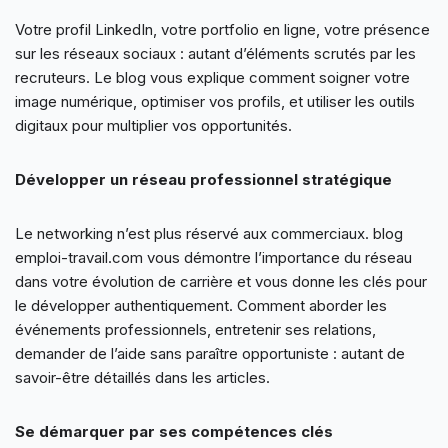
Votre profil LinkedIn, votre portfolio en ligne, votre présence
sur les réseaux sociaux : autant d’éléments scrutés par les
recruteurs. Le blog vous explique comment soigner votre
image numérique, optimiser vos profils, et utiliser les outils
digitaux pour multiplier vos opportunités.
Développer un réseau professionnel stratégique
Le networking n’est plus réservé aux commerciaux. blog
emploi-travail.com vous démontre l’importance du réseau
dans votre évolution de carrière et vous donne les clés pour
le développer authentiquement. Comment aborder les
événements professionnels, entretenir ses relations,
demander de l’aide sans paraître opportuniste : autant de
savoir-être détaillés dans les articles.
Se démarquer par ses compétences clés