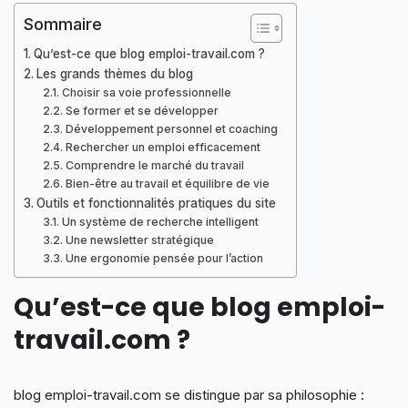
Sommaire
Qu’est-ce que blog emploi-travail.com ?
Les grands thèmes du blog
Choisir sa voie professionnelle
Se former et se développer
Développement personnel et coaching
Rechercher un emploi efficacement
Comprendre le marché du travail
Bien-être au travail et équilibre de vie
Outils et fonctionnalités pratiques du site
Un système de recherche intelligent
Une newsletter stratégique
Une ergonomie pensée pour l’action
Qu’est-ce que blog emploi-
travail.com ?
blog emploi-travail.com se distingue par sa philosophie :