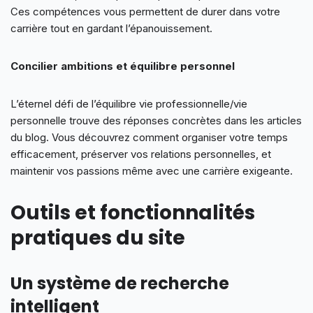
Ces compétences vous permettent de durer dans votre
carrière tout en gardant l’épanouissement.
Concilier ambitions et équilibre personnel
L’éternel défi de l’équilibre vie professionnelle/vie
personnelle trouve des réponses concrètes dans les articles
du blog. Vous découvrez comment organiser votre temps
efficacement, préserver vos relations personnelles, et
maintenir vos passions même avec une carrière exigeante.
Outils et fonctionnalités
pratiques du site
Un système de recherche
intelligent