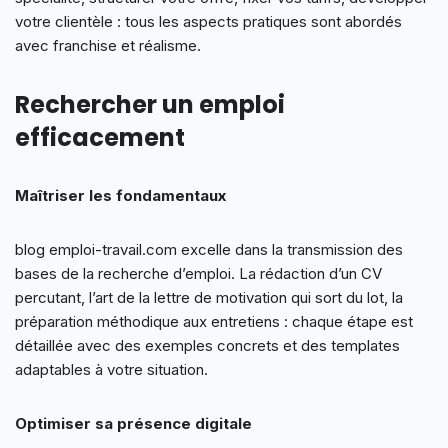
votre clientèle : tous les aspects pratiques sont abordés
avec franchise et réalisme.
Rechercher un emploi
efficacement
Maîtriser les fondamentaux
blog emploi-travail.com excelle dans la transmission des
bases de la recherche d’emploi. La rédaction d’un CV
percutant, l’art de la lettre de motivation qui sort du lot, la
préparation méthodique aux entretiens : chaque étape est
détaillée avec des exemples concrets et des templates
adaptables à votre situation.
Optimiser sa présence digitale