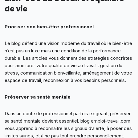
de vie
Prioriser son bien-être professionnel
Le blog défend une vision moderne du travail où le bien-être
n’est pas un luxe mais une condition de la performance
durable. Les articles vous donnent des stratégies concrètes
pour améliorer votre qualité de vie au travail : gestion du
stress, communication bienveillante, aménagement de votre
espace de travail, reconnexion à vos besoins personnels.
Préserver sa santé mentale
Dans un contexte professionnel parfois exigeant, préserver
sa santé mentale devient essentiel. blog emploi-travail.com
vous apprend à reconnaître les signaux d’alerte, à poser des
limites saines, et à ne pas tout prendre personnellement.