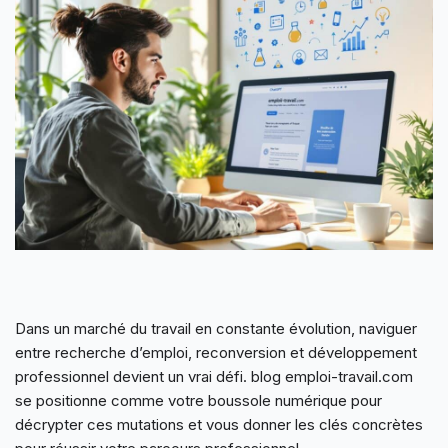
Dans un marché du travail en constante évolution, naviguer
entre recherche d’emploi, reconversion et développement
professionnel devient un vrai défi. blog emploi-travail.com
se positionne comme votre boussole numérique pour
décrypter ces mutations et vous donner les clés concrètes