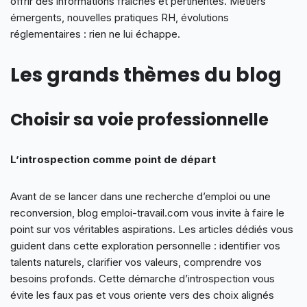
offrir des informations fraîches et pertinentes. Métiers
émergents, nouvelles pratiques RH, évolutions
réglementaires : rien ne lui échappe.
Les grands thèmes du blog
Choisir sa voie professionnelle
L’introspection comme point de départ
Avant de se lancer dans une recherche d’emploi ou une
reconversion, blog emploi-travail.com vous invite à faire le
point sur vos véritables aspirations. Les articles dédiés vous
guident dans cette exploration personnelle : identifier vos
talents naturels, clarifier vos valeurs, comprendre vos
besoins profonds. Cette démarche d’introspection vous
évite les faux pas et vous oriente vers des choix alignés