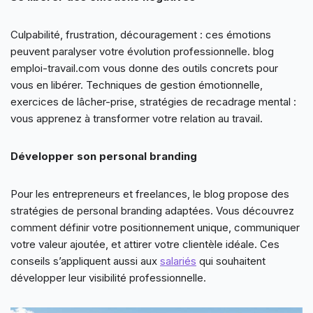
Culpabilité, frustration, découragement : ces émotions
peuvent paralyser votre évolution professionnelle. blog
emploi-travail.com vous donne des outils concrets pour
vous en libérer. Techniques de gestion émotionnelle,
exercices de lâcher-prise, stratégies de recadrage mental :
vous apprenez à transformer votre relation au travail.
Développer son personal branding
Pour les entrepreneurs et freelances, le blog propose des
stratégies de personal branding adaptées. Vous découvrez
comment définir votre positionnement unique, communiquer
votre valeur ajoutée, et attirer votre clientèle idéale. Ces
conseils s’appliquent aussi aux
salariés
qui souhaitent
développer leur visibilité professionnelle.