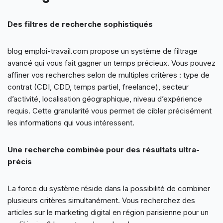
Des filtres de recherche sophistiqués
blog emploi-travail.com propose un système de filtrage
avancé qui vous fait gagner un temps précieux. Vous pouvez
affiner vos recherches selon de multiples critères : type de
contrat (CDI, CDD, temps partiel, freelance), secteur
d’activité, localisation géographique, niveau d’expérience
requis. Cette granularité vous permet de cibler précisément
les informations qui vous intéressent.
Une recherche combinée pour des résultats ultra-
précis
La force du système réside dans la possibilité de combiner
plusieurs critères simultanément. Vous recherchez des
articles sur le marketing digital en région parisienne pour un