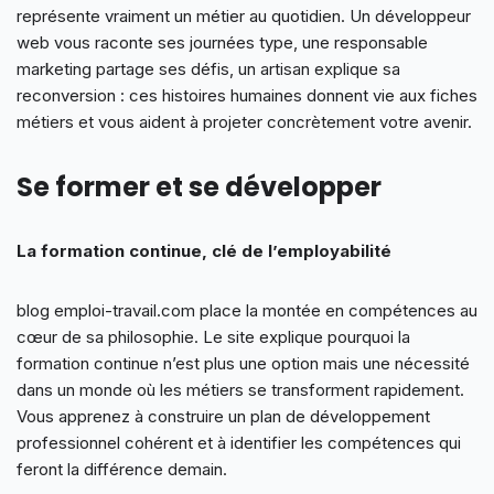
représente vraiment un métier au quotidien. Un développeur
web vous raconte ses journées type, une responsable
marketing partage ses défis, un artisan explique sa
reconversion : ces histoires humaines donnent vie aux fiches
métiers et vous aident à projeter concrètement votre avenir.
Se former et se développer
La formation continue, clé de l’employabilité
blog emploi-travail.com place la montée en compétences au
cœur de sa philosophie. Le site explique pourquoi la
formation continue n’est plus une option mais une nécessité
dans un monde où les métiers se transforment rapidement.
Vous apprenez à construire un plan de développement
professionnel cohérent et à identifier les compétences qui
feront la différence demain.