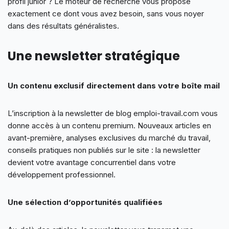
profil junior ? Le moteur de recherche vous propose
exactement ce dont vous avez besoin, sans vous noyer
dans des résultats généralistes.
Une newsletter stratégique
Un contenu exclusif directement dans votre boîte mail
L’inscription à la newsletter de blog emploi-travail.com vous
donne accès à un contenu premium. Nouveaux articles en
avant-première, analyses exclusives du marché du travail,
conseils pratiques non publiés sur le site : la newsletter
devient votre avantage concurrentiel dans votre
développement professionnel.
Une sélection d’opportunités qualifiées