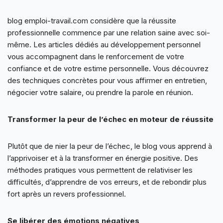
blog emploi-travail.com considère que la réussite
professionnelle commence par une relation saine avec soi-
même. Les articles dédiés au développement personnel
vous accompagnent dans le renforcement de votre
confiance et de votre estime personnelle. Vous découvrez
des techniques concrètes pour vous affirmer en entretien,
négocier votre salaire, ou prendre la parole en réunion.
Transformer la peur de l’échec en moteur de réussite
Plutôt que de nier la peur de l’échec, le blog vous apprend à
l’apprivoiser et à la transformer en énergie positive. Des
méthodes pratiques vous permettent de relativiser les
difficultés, d’apprendre de vos erreurs, et de rebondir plus
fort après un revers professionnel.
Se libérer des émotions négatives