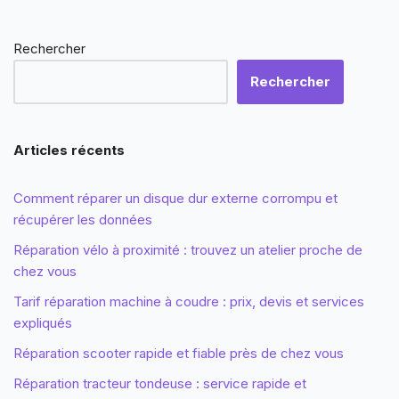
Rechercher
Rechercher
Articles récents
Comment réparer un disque dur externe corrompu et
récupérer les données
Réparation vélo à proximité : trouvez un atelier proche de
chez vous
Tarif réparation machine à coudre : prix, devis et services
expliqués
Réparation scooter rapide et fiable près de chez vous
Réparation tracteur tondeuse : service rapide et