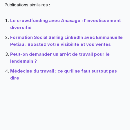
Publications similaires :
Le crowdfunding avec Anaxago : l’investissement
diversifié
Formation Social Selling LinkedIn avec Emmanuelle
Petiau : Boostez votre visibilité et vos ventes
Peut-on demander un arrêt de travail pour le
lendemain ?
Médecine du travail : ce qu’il ne faut surtout pas
dire