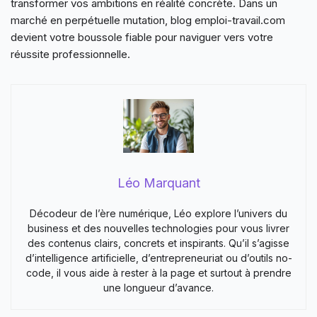
transformer vos ambitions en réalité concrète. Dans un
marché en perpétuelle mutation, blog emploi-travail.com
devient votre boussole fiable pour naviguer vers votre
réussite professionnelle.
Léo Marquant
Décodeur de l’ère numérique, Léo explore l’univers du
business et des nouvelles technologies pour vous livrer
des contenus clairs, concrets et inspirants. Qu’il s’agisse
d’intelligence artificielle, d’entrepreneuriat ou d’outils no-
code, il vous aide à rester à la page et surtout à prendre
une longueur d’avance.