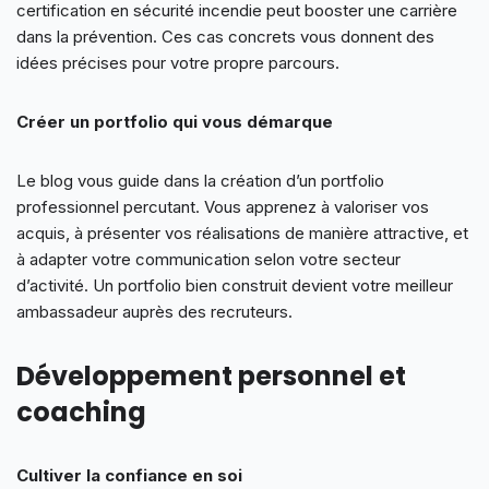
certification en sécurité incendie peut booster une carrière
dans la prévention. Ces cas concrets vous donnent des
idées précises pour votre propre parcours.
Créer un portfolio qui vous démarque
Le blog vous guide dans la création d’un portfolio
professionnel percutant. Vous apprenez à valoriser vos
acquis, à présenter vos réalisations de manière attractive, et
à adapter votre communication selon votre secteur
d’activité. Un portfolio bien construit devient votre meilleur
ambassadeur auprès des recruteurs.
Développement personnel et
coaching
Cultiver la confiance en soi