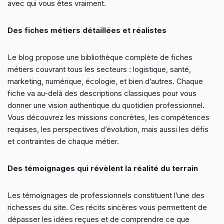
avec qui vous êtes vraiment.
Des fiches métiers détaillées et réalistes
Le blog propose une bibliothèque complète de fiches
métiers couvrant tous les secteurs : logistique, santé,
marketing, numérique, écologie, et bien d’autres. Chaque
fiche va au-delà des descriptions classiques pour vous
donner une vision authentique du quotidien professionnel.
Vous découvrez les missions concrètes, les compétences
requises, les perspectives d’évolution, mais aussi les défis
et contraintes de chaque métier.
Des témoignages qui révèlent la réalité du terrain
Les témoignages de professionnels constituent l’une des
richesses du site. Ces récits sincères vous permettent de
dépasser les idées reçues et de comprendre ce que