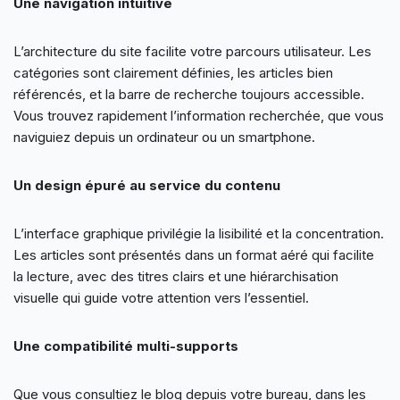
Une navigation intuitive
L’architecture du site facilite votre parcours utilisateur. Les
catégories sont clairement définies, les articles bien
référencés, et la barre de recherche toujours accessible.
Vous trouvez rapidement l’information recherchée, que vous
naviguiez depuis un ordinateur ou un smartphone.
Un design épuré au service du contenu
L’interface graphique privilégie la lisibilité et la concentration.
Les articles sont présentés dans un format aéré qui facilite
la lecture, avec des titres clairs et une hiérarchisation
visuelle qui guide votre attention vers l’essentiel.
Une compatibilité multi-supports
Que vous consultiez le blog depuis votre bureau, dans les