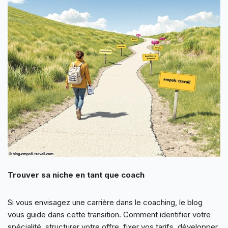
Trouver sa niche en tant que coach
Si vous envisagez une carrière dans le coaching, le blog
vous guide dans cette transition. Comment identifier votre
spécialité, structurer votre offre, fixer vos tarifs, développer