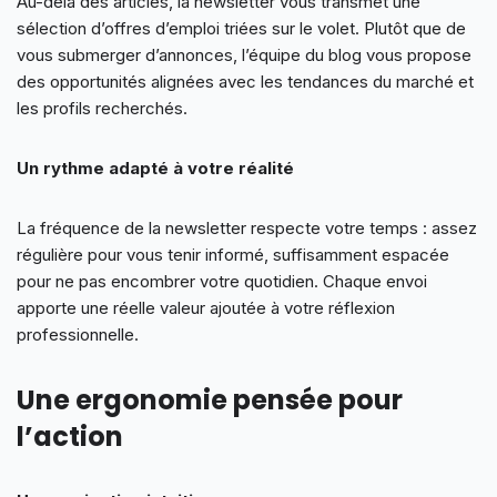
Au-delà des articles, la newsletter vous transmet une
sélection d’offres d’emploi triées sur le volet. Plutôt que de
vous submerger d’annonces, l’équipe du blog vous propose
des opportunités alignées avec les tendances du marché et
les profils recherchés.
Un rythme adapté à votre réalité
La fréquence de la newsletter respecte votre temps : assez
régulière pour vous tenir informé, suffisamment espacée
pour ne pas encombrer votre quotidien. Chaque envoi
apporte une réelle valeur ajoutée à votre réflexion
professionnelle.
Une ergonomie pensée pour
l’action