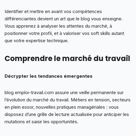
Identifier et mettre en avant vos compétences
différenciantes devient un art que le blog vous enseigne.
Vous apprenez à analyser les attentes du marché, à
positionner votre profil, et à valoriser vos soft skills autant
que votre expertise technique.
Comprendre le marché du travail
Décrypter les tendances émergentes
blog emploi-travail.com assure une veille permanente sur
l’évolution du marché du travail. Métiers en tension, secteurs
en plein essor, nouvelles pratiques managériales : vous
disposez d’une grille de lecture actualisée pour anticiper les
mutations et saisir les opportunités.